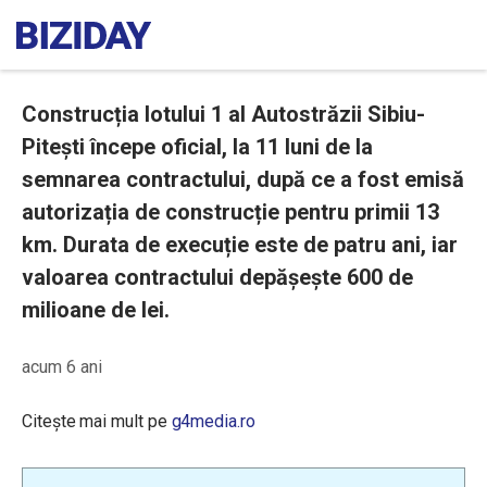
Construcția lotului 1 al Autostrăzii Sibiu-
Pitești începe oficial, la 11 luni de la
semnarea contractului, după ce a fost emisă
autorizația de construcție pentru primii 13
km. Durata de execuție este de patru ani, iar
valoarea contractului depășește 600 de
milioane de lei.
acum 6 ani
Citește mai mult pe
g4media.ro