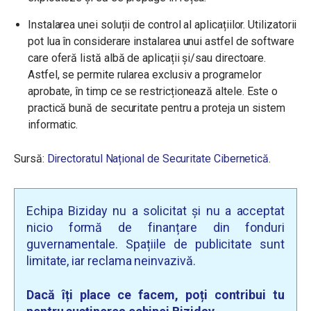
Instalarea unei soluții de control al aplicațiilor. Utilizatorii
pot lua în considerare instalarea unui astfel de software
care oferă listă albă de aplicații și/sau directoare.
Astfel, se permite rularea exclusiv a programelor
aprobate, în timp ce se restricționează altele. Este o
practică bună de securitate pentru a proteja un sistem
informatic.
Sursă:
Directoratul Național de Securitate Cibernetică
.
Echipa Biziday nu a solicitat și nu a acceptat
nicio formă de finanțare din fonduri
guvernamentale. Spațiile de publicitate sunt
limitate, iar reclama neinvazivă.
Dacă îți place ce facem, poți contribui tu