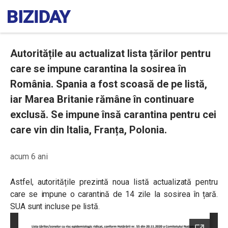
Autoritățile au actualizat lista țărilor pentru
care se impune carantina la sosirea în
România. Spania a fost scoasă de pe listă,
iar Marea Britanie rămâne în continuare
exclusă. Se impune însă carantina pentru cei
care vin din Italia, Franța, Polonia.
acum 6 ani
Astfel, autoritățile prezintă noua listă actualizată pentru
care se impune o carantină de 14 zile la sosirea în țară.
SUA sunt incluse pe listă.