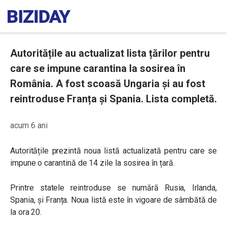
Autoritățile au actualizat lista țărilor pentru
care se impune carantina la sosirea în
România. A fost scoasă Ungaria și au fost
reintroduse Franța și Spania. Lista completă.
acum 6 ani
Autoritățile prezintă noua listă actualizată pentru care se
impune o carantină de 14 zile la sosirea în țară.
Printre statele reintroduse se numără Rusia, Irlanda,
Spania, și Franța.
Noua listă este în vigoare de sâmbătă de
la ora 20.