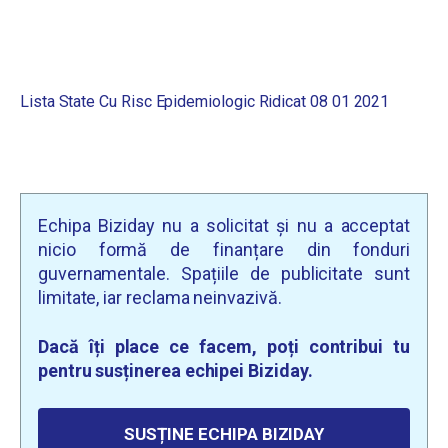
Lista State Cu Risc Epidemiologic Ridicat 08 01 2021
Echipa Biziday nu a solicitat și nu a acceptat
nicio formă de finanțare din fonduri
guvernamentale. Spațiile de publicitate sunt
limitate, iar reclama neinvazivă.
Dacă îți place ce facem, poți contribui tu
pentru susținerea echipei Biziday.
SUSȚINE ECHIPA BIZIDAY