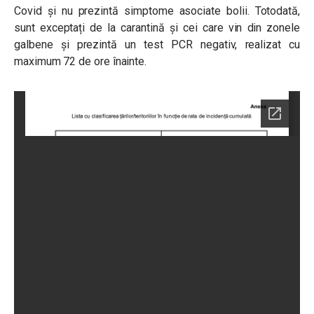
Covid și nu prezintă simptome asociate bolii. Totodată,
sunt exceptați de la carantină și cei care vin din zonele
galbene și prezintă un test PCR negativ, realizat cu
maximum 72 de ore înainte.