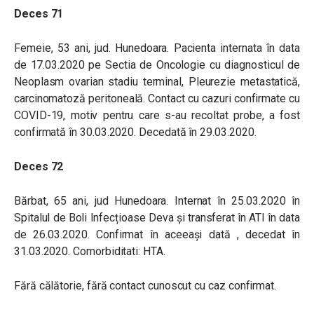
Deces 71
Femeie, 53 ani, jud. Hunedoara. Pacienta internata în data
de 17.03.2020 pe Sectia de Oncologie cu diagnosticul de
Neoplasm ovarian stadiu terminal, Pleurezie metastatică,
carcinomatoză peritoneală. Contact cu cazuri confirmate cu
COVID-19, motiv pentru care s-au recoltat probe, a fost
confirmată în 30.03.2020. Decedată în 29.03.2020.
Deces 72
Bărbat, 65 ani, jud Hunedoara. Internat în 25.03.2020 în
Spitalul de Boli Infecțioase Deva și transferat în ATI în data
de 26.03.2020. Confirmat în aceeași dată , decedat în
31.03.2020. Comorbiditati: HTA.
Fără călătorie, fără contact cunoscut cu caz confirmat.