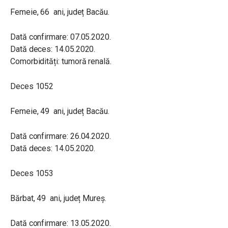
Femeie, 66 ani, județ Bacău.
Dată confirmare: 07.05.2020.
Dată deces: 14.05.2020.
Comorbidități: tumoră renală.
Deces 1052
Femeie, 49 ani, județ Bacău.
Dată confirmare: 26.04.2020.
Dată deces: 14.05.2020.
Deces 1053
Bărbat, 49 ani, județ Mureș.
Dată confirmare: 13.05.2020.