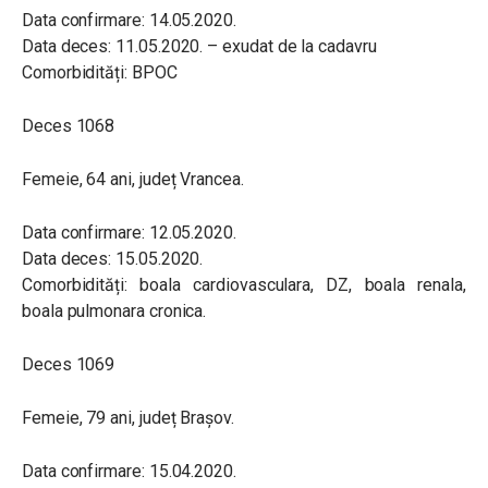
Data confirmare: 14.05.2020.
Data deces: 11.05.2020. – exudat de la cadavru
Comorbidități: BPOC
Deces 1068
Femeie, 64 ani, județ Vrancea.
Data confirmare: 12.05.2020.
Data deces: 15.05.2020.
Comorbidități: boala cardiovasculara, DZ, boala renala,
boala pulmonara cronica.
Deces 1069
Femeie, 79 ani, județ Brașov.
Data confirmare: 15.04.2020.