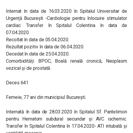
Internat în data de 16.03.2020 în Spitalul Universitar de
Urgență București -Cardiologie pentru înlocuire stimulator
cardiac. Transfer în Spitalul Colentina în data de
07.04.2020.
Recoltat în data de 05.04.2020.
Rezultat pozitiv în data de 06.04.2020.
Decedat în data de 25.04.2020.
Comorbidități: BPOC, Boală renală cronică, Neoplasm
vezical și de prostată.
Deces 641
Femeie, 77 ani din municipiul București.
Internată în data de 28.03.2020 în Spitalul Sf. Pantelimon
pentru Hematom subdural secundar și AVC ischemic.
Transfer în Spitalul Colentina în 17.04.2020- ATI intubată și