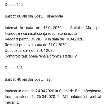
Deces 645
Bărbat, 80 ani din județul Hunedoara.
Internat în data de 18.04.2020 la Spitalul Municipal
Hunedoara cu insuficiență respiratorie acută.
Recoltat pentru COVID-19 în data de 18.04.2020.
Rezultat pozitiv în data de 21.04.2020.
Decedat în data de 25.04.2020.
Comorbidități: boală renală cronică stadiul V.
Deces 646
Bărbat, 48 ani din județul Iași.
Internat în data de 24.04.2020 la Spital de Boli Infecțioase
Iași, transferat în 25.04.2020 în ATI, intubat și ventilat
mecanic.