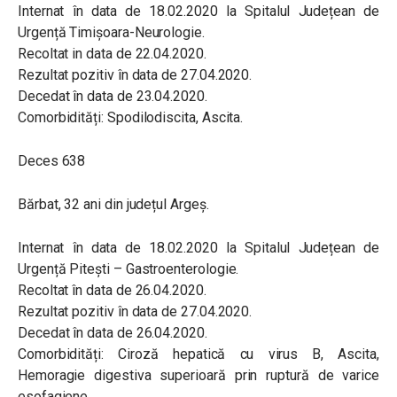
Internat în data de 18.02.2020 la Spitalul Județean de
Urgență Timișoara-Neurologie.
Recoltat in data de 22.04.2020.
Rezultat pozitiv în data de 27.04.2020.
Decedat în data de 23.04.2020.
Comorbidități: Spodilodiscita, Ascita.
Deces 638
Bărbat, 32 ani din județul Argeș.
Internat în data de 18.02.2020 la Spitalul Județean de
Urgență Pitești – Gastroenterologie.
Recoltat în data de 26.04.2020.
Rezultat pozitiv în data de 27.04.2020.
Decedat în data de 26.04.2020.
Comorbidități: Ciroză hepatică cu virus B, Ascita,
Hemoragie digestiva superioară prin ruptură de varice
esofagiene.