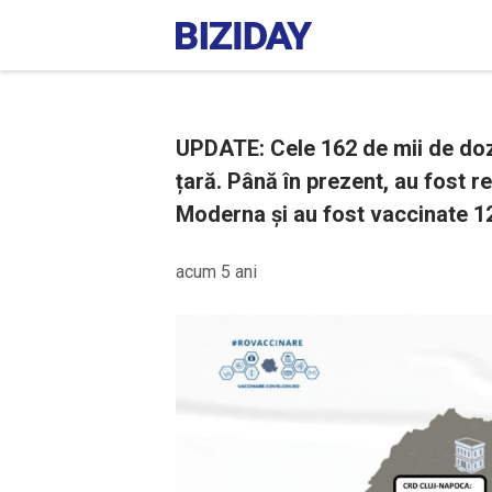
UPDATE: Cele 162 de mii de do
țară. Până în prezent, au fost 
Moderna și au fost vaccinate 1
acum 5 ani