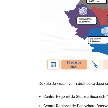
Dozele de vaccin vor fi distribuite după 
Centrul Național de Stocare București:
Centrul Regional de Depozitare Brașov