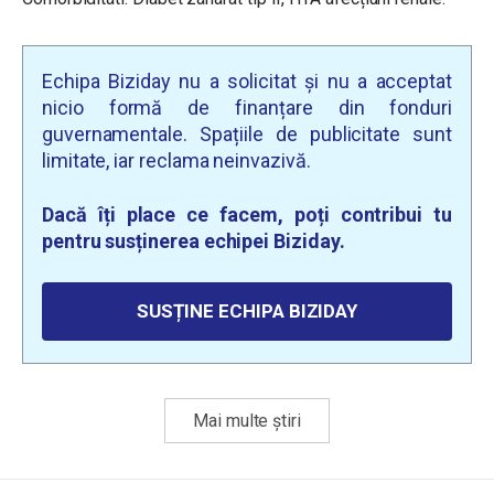
Echipa Biziday nu a solicitat și nu a acceptat
nicio formă de finanțare din fonduri
guvernamentale. Spațiile de publicitate sunt
limitate, iar reclama neinvazivă.
Dacă îți place ce facem, poți contribui tu
pentru susținerea echipei Biziday.
SUSȚINE ECHIPA BIZIDAY
Mai multe știri