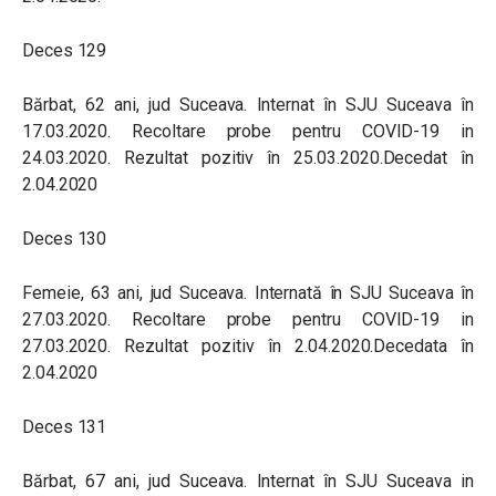
Deces 129
Bărbat, 62 ani, jud Suceava. Internat în SJU Suceava în
17.03.2020. Recoltare probe pentru COVID-19 in
24.03.2020. Rezultat pozitiv în 25.03.2020.Decedat în
2.04.2020
Deces 130
Femeie, 63 ani, jud Suceava. Internată în SJU Suceava în
27.03.2020. Recoltare probe pentru COVID-19 in
27.03.2020. Rezultat pozitiv în 2.04.2020.Decedata în
2.04.2020
Deces 131
Bărbat, 67 ani, jud Suceava. Internat în SJU Suceava in