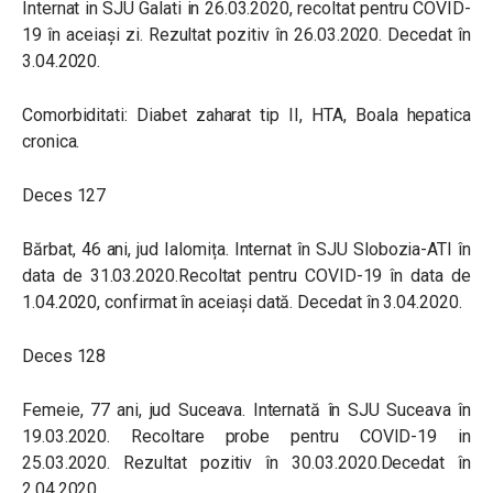
Internat in SJU Galati in 26.03.2020, recoltat pentru COVID-
19 în aceiași zi. Rezultat pozitiv în 26.03.2020. Decedat în
3.04.2020.
Comorbiditati: Diabet zaharat tip II, HTA, Boala hepatica
cronica.
Deces 127
Bărbat, 46 ani, jud Ialomița. Internat în SJU Slobozia-ATI în
data de 31.03.2020.Recoltat pentru COVID-19 în data de
1.04.2020, confirmat în aceiași dată. Decedat în 3.04.2020.
Deces 128
Femeie, 77 ani, jud Suceava. Internată în SJU Suceava în
19.03.2020. Recoltare probe pentru COVID-19 in
25.03.2020. Rezultat pozitiv în 30.03.2020.Decedat în
2.04.2020.