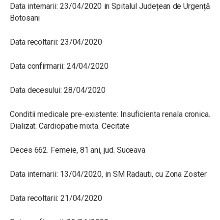
Data internarii: 23/04/2020 in Spitalul Județean de Urgență
Botosani
Data recoltarii: 23/04/2020
Data confirmarii: 24/04/2020
Data decesului: 28/04/2020
Conditii medicale pre-existente: Insuficienta renala cronica.
Dializat. Cardiopatie mixta. Cecitate
Deces 662. Femeie, 81 ani, jud. Suceava
Data internarii: 13/04/2020, in SM Radauti, cu Zona Zoster
Data recoltarii: 21/04/2020