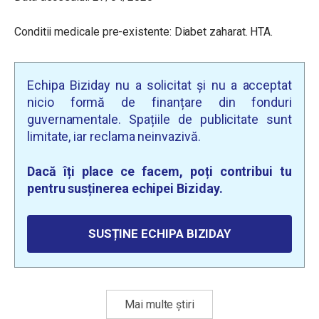
Conditii medicale pre-existente: Diabet zaharat. HTA.
Echipa Biziday nu a solicitat și nu a acceptat
nicio formă de finanțare din fonduri
guvernamentale. Spațiile de publicitate sunt
limitate, iar reclama neinvazivă.
Dacă îți place ce facem, poți contribui tu
pentru susținerea echipei Biziday.
SUSȚINE ECHIPA BIZIDAY
Mai multe știri