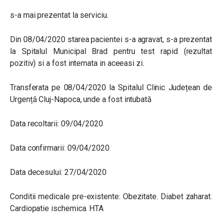
s-a mai prezentat la serviciu.
Din 08/04/2020 starea pacientei s-a agravat, s-a prezentat
la Spitalul Municipal Brad pentru test rapid (rezultat
pozitiv) si a fost internata in aceeasi zi.
Transferata pe 08/04/2020 la Spitalul Clinic Județean de
Urgență Cluj-Napoca, unde a fost intubată
Data recoltarii: 09/04/2020
Data confirmarii: 09/04/2020
Data decesului: 27/04/2020
Conditii medicale pre-existente: Obezitate. Diabet zaharat.
Cardiopatie ischemica. HTA