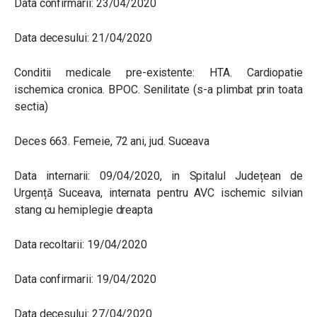
Data confirmarii: 23/04/2020
Data decesului: 21/04/2020
Conditii medicale pre-existente: HTA. Cardiopatie
ischemica cronica. BPOC. Senilitate (s-a plimbat prin toata
sectia)
Deces 663. Femeie, 72 ani, jud. Suceava
Data internarii: 09/04/2020, in Spitalul Județean de
Urgență Suceava, internata pentru AVC ischemic silvian
stang cu hemiplegie dreapta
Data recoltarii: 19/04/2020
Data confirmarii: 19/04/2020
Data decesului: 27/04/2020