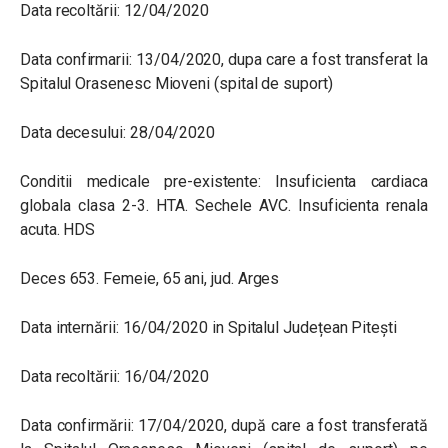
Data recoltării: 12/04/2020
Data confirmarii: 13/04/2020, dupa care a fost transferat la
Spitalul Orasenesc Mioveni (spital de suport)
Data decesului: 28/04/2020
Conditii medicale pre-existente: Insuficienta cardiaca
globala clasa 2-3. HTA. Sechele AVC. Insuficienta renala
acuta. HDS
Deces 653. Femeie, 65 ani, jud. Arges
Data internării: 16/04/2020 in Spitalul Județean Pitești
Data recoltării: 16/04/2020
Data confirmării: 17/04/2020, după care a fost transferată