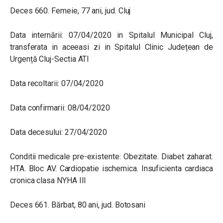
Deces 660. Femeie, 77 ani, jud. Cluj
Data internării: 07/04/2020 in Spitalul Municipal Cluj,
transferata in aceeasi zi in Spitalul Clinic Județean de
Urgență Cluj-Sectia ATI
Data recoltarii: 07/04/2020
Data confirmarii: 08/04/2020
Data decesului: 27/04/2020
Conditii medicale pre-existente: Obezitate. Diabet zaharat.
HTA. Bloc AV. Cardiopatie ischemica. Insuficienta cardiaca
cronica clasa NYHA III
Deces 661. Bărbat, 80 ani, jud. Botosani