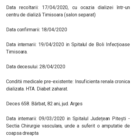
Data recoltarii: 17/04/2020, cu ocazia dializei într-un
centru de dializă Timisoara (salon separat)
Data confirmarii: 18/04/2020
Data internarii: 19/04/2020 in Spitalul de Boli Infecțioase
Timisoara.
Data decesului: 28/04/2020
Conditii medicale pre-existente: Insuficienta renala cronica
dializata. HTA. Diabet zaharat.
Deces 658. Bărbat, 82 ani, jud. Arges
Data internarii: 09/03/2020 in Spitalul Județean Pitești -
Sectia Chirurgie vasculara, unde a suferit o amputatie de
coapsa dreapta