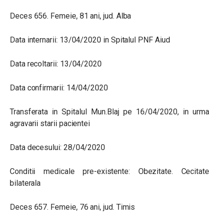
Deces 656. Femeie, 81 ani, jud. Alba
Data internarii: 13/04/2020 in Spitalul PNF Aiud
Data recoltarii: 13/04/2020
Data confirmarii: 14/04/2020
Transferata in Spitalul Mun.Blaj pe 16/04/2020, in urma
agravarii starii pacientei
Data decesului: 28/04/2020
Conditii medicale pre-existente: Obezitate. Cecitate
bilaterala
Deces 657. Femeie, 76 ani, jud. Timis