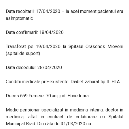
Data recoltarii: 17/04/2020 – la acel moment pacientul era
asimptomatic
Data confirmarii: 18/04/2020
Transferat pe 19/04/2020 la Spitalul Orasenes Mioveni
(spital de suport)
Data decesului: 28/04/2020
Conditii medicale pre-existente: Diabet zaharat tip II. HTA
Deces 659.Femeie, 70 ani, jud. Hunedoara
Medic pensionar specializat in medicina interna, doctor in
medicina, aflat in contract de colaborare cu Spitalul
Municipal Brad. Din data de 31/03/2020 nu