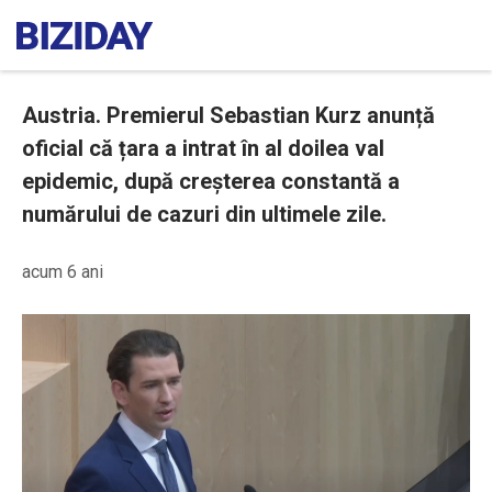
Austria. Premierul Sebastian Kurz anunță
oficial că țara a intrat în al doilea val
epidemic, după creșterea constantă a
numărului de cazuri din ultimele zile.
acum 6 ani