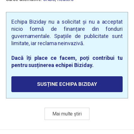
Echipa Biziday nu a solicitat și nu a acceptat
nicio formă de finanțare din fonduri
guvernamentale. Spațiile de publicitate sunt
limitate, iar reclama neinvazivă.
Dacă îți place ce facem, poți contribui tu
pentru susținerea echipei Biziday.
SUSȚINE ECHIPA BIZIDAY
Mai multe știri