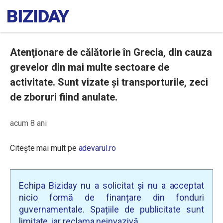
Atenţionare de călătorie în Grecia, din cauza
grevelor din mai multe sectoare de
activitate. Sunt vizate și transporturile, zeci
de zboruri fiind anulate.
acum 8 ani
Citește mai mult pe
adevarul.ro
Echipa Biziday nu a solicitat și nu a acceptat
nicio formă de finanțare din fonduri
guvernamentale. Spațiile de publicitate sunt
limitate, iar reclama neinvazivă.