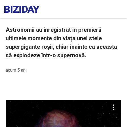
Astronomii au înregistrat în premieră
ultimele momente din viața unei stele
supergigante roșii, chiar înainte ca aceasta
să explodeze într-o supernovă.
acum 5 ani