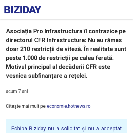
Asociația Pro Infrastructura îl contrazice pe
directorul CFR Infrastructura: Nu au rămas
doar 210 restricții de viteză. În realitate sunt
peste 1.000 de restricții pe calea ferată.
Motivul principal al decăderii CFR este
veșnica subfinanțare a rețelei.
acum 7 ani
Citește mai mult pe
economie.hotnews.ro
Echipa Biziday nu a solicitat și nu a acceptat