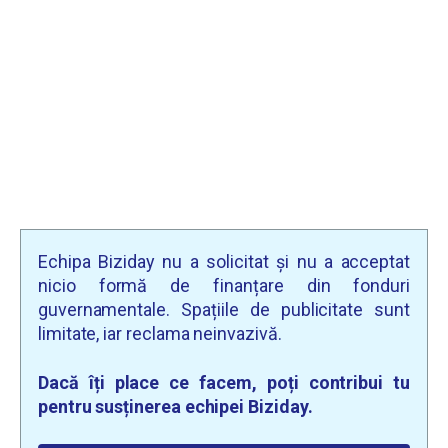
Echipa Biziday nu a solicitat și nu a acceptat
nicio formă de finanțare din fonduri
guvernamentale. Spațiile de publicitate sunt
limitate, iar reclama neinvazivă.
Dacă îți place ce facem, poți contribui tu
pentru susținerea echipei Biziday.