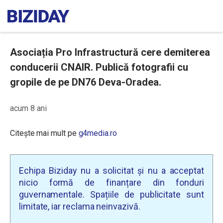
Asociația Pro Infrastructură cere demiterea
conducerii CNAIR. Publică fotografii cu
gropile de pe DN76 Deva-Oradea.
acum 8 ani
Citește mai mult pe
g4media.ro
Echipa Biziday nu a solicitat și nu a acceptat
nicio formă de finanțare din fonduri
guvernamentale. Spațiile de publicitate sunt
limitate, iar reclama neinvazivă.