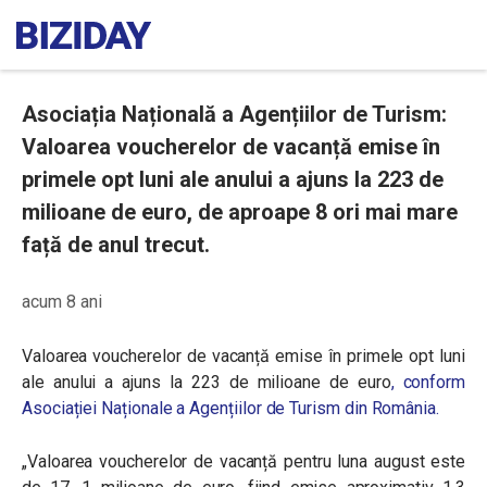
Asociația Națională a Agențiilor de Turism:
Valoarea voucherelor de vacanță emise în
primele opt luni ale anului a ajuns la 223 de
milioane de euro, de aproape 8 ori mai mare
față de anul trecut.
acum 8 ani
Valoarea voucherelor de vacanță emise în primele opt luni
ale anului a ajuns la 223 de milioane de euro
, conform
Asociației Naționale a Agențiilor de Turism din România.
„
Valoarea voucherelor de vacanță pentru luna august este