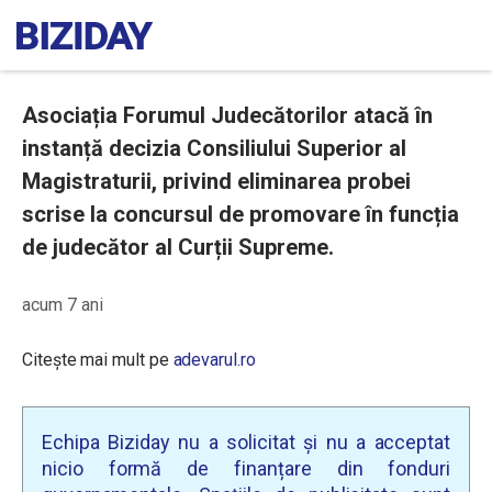
Asociația Forumul Judecătorilor atacă în
instanță decizia Consiliului Superior al
Magistraturii, privind eliminarea probei
scrise la concursul de promovare în funcția
de judecător al Curții Supreme.
acum 7 ani
Citește mai mult pe
adevarul.ro
Echipa Biziday nu a solicitat și nu a acceptat
nicio formă de finanțare din fonduri