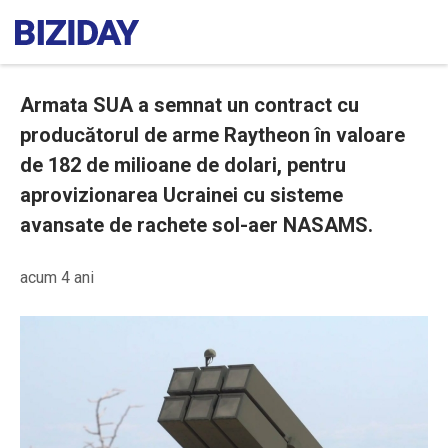
Armata SUA a semnat un contract cu
producătorul de arme Raytheon în valoare
de 182 de milioane de dolari, pentru
aprovizionarea Ucrainei cu sisteme
avansate de rachete sol-aer NASAMS.
acum 4 ani