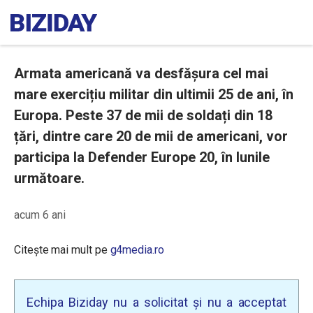
Armata americană va desfășura cel mai
mare exercițiu militar din ultimii 25 de ani, în
Europa. Peste 37 de mii de soldați din 18
țări, dintre care 20 de mii de americani, vor
participa la Defender Europe 20, în lunile
următoare.
acum 6 ani
Citește mai mult pe
g4media.ro
Echipa Biziday nu a solicitat și nu a acceptat