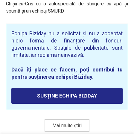
Chișineu-Criș cu o autospecială de stingere cu apă și
spumă și un echipaj SMURD.
Echipa Biziday nu a solicitat și nu a acceptat
nicio formă de finanțare din fonduri
guvernamentale. Spațiile de publicitate sunt
limitate, iar reclama neinvazivă.
Dacă îți place ce facem, poți contribui tu
pentru susținerea echipei Biziday.
SUSȚINE ECHIPA BIZIDAY
Mai multe știri