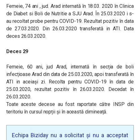
Femeie, 74 ani , jud. Arad internată în 18.03. 2020 în Clinica
de Diabet si Boli de Nutritie a SJU Arad. În 25.03.2020 i s-
au recoltat probe pentru COVID-19. Rezultat pozitiv în data
de 27.03.2020. Din 26.03.2020 transferată in ATI. Data
deces 26.03.2020.
Deces 29
Femeie, 60 ani, jud Arad, internată în secția de boli
infecțioase Arad din data de 25.03.2020, apoi transferată în
ATI in aceiași zi. Recolta pentru COVID-19 în data de
25.03.2020, rezultat pozitiv în 26.03.2020. Decedat în
26.03.2020.
Toate aceste decese au fost raportate către INSP din
teritoriu în cursul nopții și în această dimineață.
Echipa Biziday nu a solicitat și nu a acceptat