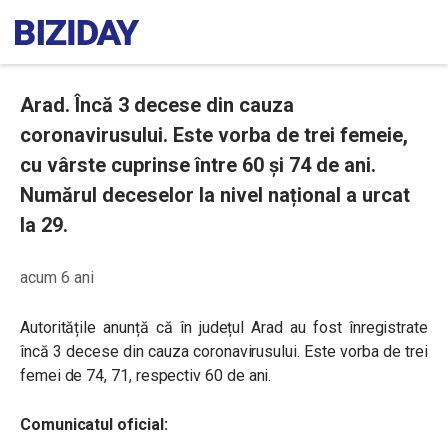
Arad. Încă 3 decese din cauza
coronavirusului. Este vorba de trei femeie,
cu vârste cuprinse între 60 și 74 de ani.
Numărul deceselor la nivel național a urcat
la 29.
acum 6 ani
Autoritățile anunță că în județul Arad au fost înregistrate
încă 3 decese din cauza coronavirusului. Este vorba de trei
femei de 74, 71, respectiv 60 de ani.
Comunicatul oficial: