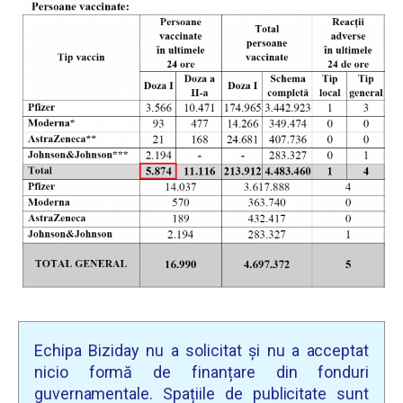
Echipa Biziday nu a solicitat și nu a acceptat
nicio formă de finanțare din fonduri
guvernamentale. Spațiile de publicitate sunt