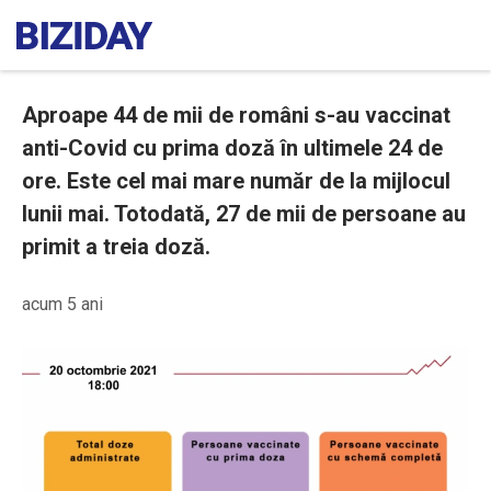
Aproape 44 de mii de români s-au vaccinat
anti-Covid cu prima doză în ultimele 24 de
ore. Este cel mai mare număr de la mijlocul
lunii mai. Totodată, 27 de mii de persoane au
primit a treia doză.
acum 5 ani