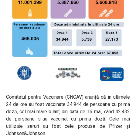
Comitetul pentru Vaccinare (CNCAV) anunță că în ultimele
24 de ore au fost vaccinate 34.944 de persoane cu prima
doză, cel mai mare bilanț din data de 16 mai, când 42.432
de persoane s-au vaccinat cu prima doză. Cele mai
utilizate seruri au fost cele produse de Pfizer și
Johnson&Johnson.