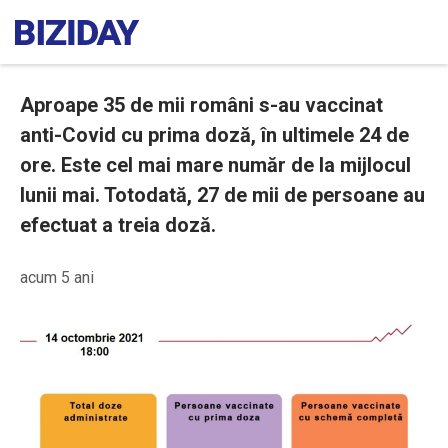
Aproape 35 de mii români s-au vaccinat
anti-Covid cu prima doză, în ultimele 24 de
ore. Este cel mai mare număr de la mijlocul
lunii mai. Totodată, 27 de mii de persoane au
efectuat a treia doză.
acum 5 ani