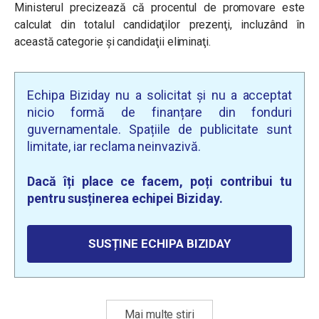
Ministerul precizează că procentul de promovare este
calculat din totalul candidaţilor prezenţi, incluzând în
această categorie şi candidaţii eliminaţi.
Echipa Biziday nu a solicitat și nu a acceptat
nicio formă de finanțare din fonduri
guvernamentale. Spațiile de publicitate sunt
limitate, iar reclama neinvazivă.
Dacă îți place ce facem, poți contribui tu
pentru susținerea echipei Biziday.
SUSȚINE ECHIPA BIZIDAY
Mai multe știri