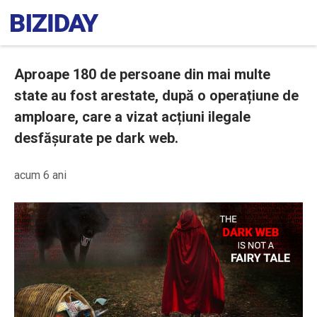
Aproape 180 de persoane din mai multe
state au fost arestate, după o operațiune de
amploare, care a vizat acțiuni ilegale
desfășurate pe dark web.
acum 6 ani