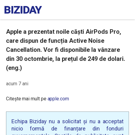
Apple a prezentat noile căști AirPods Pro,
care dispun de funcția Active Noise
Cancellation. Vor fi disponibile la vânzare
din 30 octombrie, la prețul de 249 de dolari.
(eng.)
acum 7 ani
Citește mai mult pe
apple.com
Echipa Biziday nu a solicitat și nu a acceptat
nicio formă de finanțare din fonduri