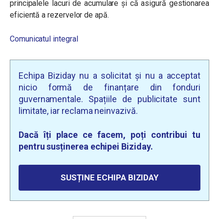
principalele lacuri de acumulare și că asigură gestionarea
eficientă a rezervelor de apă.
Comunicatul integral
Echipa Biziday nu a solicitat și nu a acceptat
nicio formă de finanțare din fonduri
guvernamentale. Spațiile de publicitate sunt
limitate, iar reclama neinvazivă.
Dacă îți place ce facem, poți contribui tu
pentru susținerea echipei Biziday.
SUSȚINE ECHIPA BIZIDAY