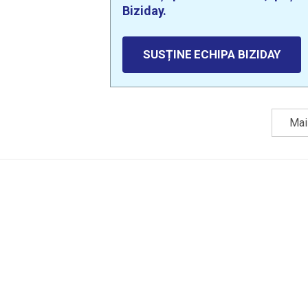
Biziday.
SUSȚINE ECHIPA BIZIDAY
Mai 