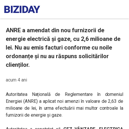
ANRE a amendat din nou furnizorii de
energie electrică și gaze, cu 2,6 milioane de
lei. Nu au emis facturi conforme cu noile
ordonanțe și nu au răspuns solicitărilor
clienților.
acum 4 ani
Autoritatea Națională de Reglementare în domeniul
Energiei (ANRE) a aplicat noi amenzi în valoare de 2,63 de
milioane de lei, în urma efectuării mai multor controale la
furnizorii de energie și gaze.