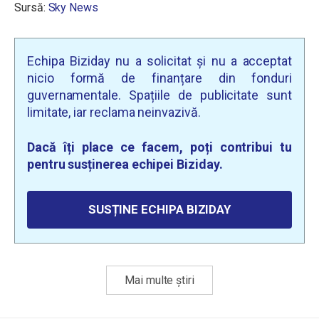
Sursă:
Sky News
Echipa Biziday nu a solicitat și nu a acceptat
nicio formă de finanțare din fonduri
guvernamentale. Spațiile de publicitate sunt
limitate, iar reclama neinvazivă.
Dacă îți place ce facem, poți contribui tu
pentru susținerea echipei Biziday.
SUSȚINE ECHIPA BIZIDAY
Mai multe știri