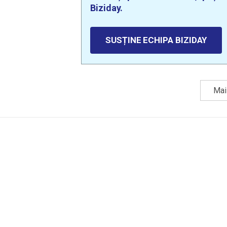
Biziday.
SUSȚINE ECHIPA BIZIDAY
Mai 