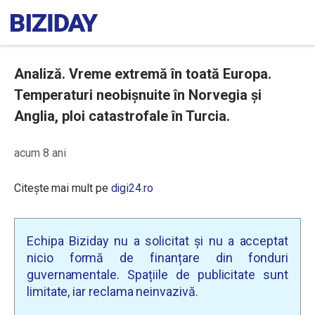
Analiză. Vreme extremă în toată Europa.
Temperaturi neobișnuite în Norvegia și
Anglia, ploi catastrofale în Turcia.
acum 8 ani
Citește mai mult pe
digi24.ro
Echipa Biziday nu a solicitat și nu a acceptat
nicio formă de finanțare din fonduri
guvernamentale. Spațiile de publicitate sunt
limitate, iar reclama neinvazivă.