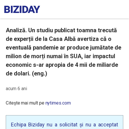
Analiză. Un studiu publicat toamna trecută
de experții de la Casa Albă avertiza că o
eventuală pandemie ar produce jumătate de
milion de morți numai în SUA, iar impactul
economic s-ar apropia de 4 mii de miliarde
de dolari. (eng.)
acum 6 ani
Citește mai mult pe
nytimes.com
Echipa Biziday nu a solicitat și nu a acceptat