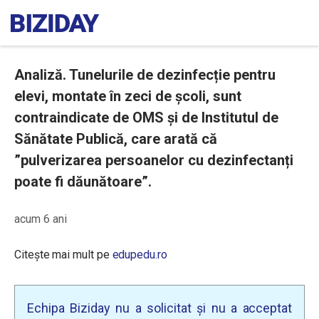
Analiză. Tunelurile de dezinfecție pentru
elevi, montate în zeci de școli, sunt
contraindicate de OMS și de Institutul de
Sănătate Publică, care arată că
”pulverizarea persoanelor cu dezinfectanți
poate fi dăunătoare”.
acum 6 ani
Citește mai mult pe
edupedu.ro
Echipa Biziday nu a solicitat și nu a acceptat