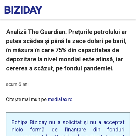
Analiză The Guardian. Prețurile petrolului ar
putea scădea și până la zece dolari pe baril,
în măsura în care 75% din capacitatea de
depozitare la nivel mondial este atinsă, iar
cererea a scăzut, pe fondul pandemiei.
acum 6 ani
Citește mai mult pe
mediafax.ro
Echipa Biziday nu a solicitat și nu a acceptat
nicio formă de finanțare din fonduri