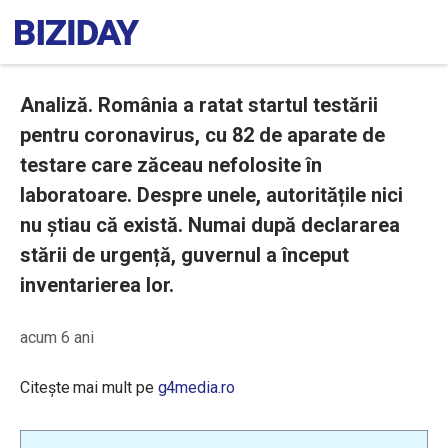
Analiză. România a ratat startul testării
pentru coronavirus, cu 82 de aparate de
testare care zăceau nefolosite în
laboratoare. Despre unele, autoritățile nici
nu știau că există. Numai după declararea
stării de urgență, guvernul a început
inventarierea lor.
acum 6 ani
Citește mai mult pe
g4media.ro