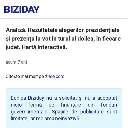
Analiză. Rezultatele alegerilor prezidențiale
și prezența la vot în turul al doilea, în fiecare
județ. Hartă interactivă.
acum 7 ani
Citește mai mult pe
ziare.com
Echipa Biziday nu a solicitat și nu a acceptat
nicio formă de finanțare din fonduri
guvernamentale. Spațiile de publicitate sunt
limitate, iar reclama neinvazivă.