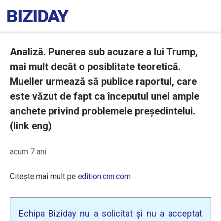
Analiză. Punerea sub acuzare a lui Trump,
mai mult decât o posiblitate teoretică.
Mueller urmează să publice raportul, care
este văzut de fapt ca începutul unei ample
anchete privind problemele președintelui.
(link eng)
acum 7 ani
Citește mai mult pe
edition.cnn.com
Echipa Biziday nu a solicitat și nu a acceptat