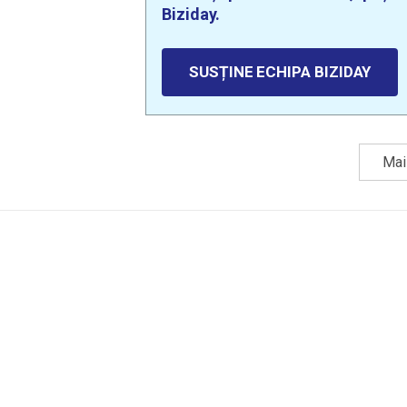
Biziday.
SUSȚINE ECHIPA BIZIDAY
Mai 