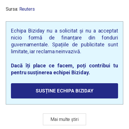
Sursa:
Reuters
Echipa Biziday nu a solicitat și nu a acceptat
nicio formă de finanțare din fonduri
guvernamentale. Spațiile de publicitate sunt
limitate, iar reclama neinvazivă.
Dacă îți place ce facem, poți contribui tu
pentru susținerea echipei Biziday.
SUSȚINE ECHIPA BIZIDAY
Mai multe știri