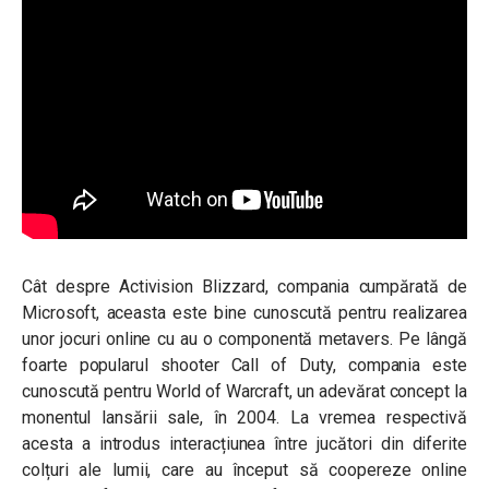
Cât despre Activision Blizzard, compania cumpărată de
Microsoft, aceasta este bine cunoscută pentru realizarea
unor jocuri online cu au o componentă metavers. Pe lângă
foarte popularul shooter Call of Duty, compania este
cunoscută pentru World of Warcraft, un adevărat concept la
monentul lansării sale, în 2004. La vremea respectivă
acesta a introdus interacțiunea între jucători din diferite
colțuri ale lumii, care au început să coopereze online