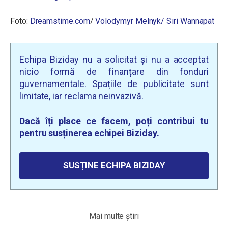
Foto:
Dreamstime.com
/
Volodymyr Melnyk/
Siri Wannapat
Echipa Biziday nu a solicitat și nu a acceptat
nicio formă de finanțare din fonduri
guvernamentale. Spațiile de publicitate sunt
limitate, iar reclama neinvazivă.
Dacă îți place ce facem, poți contribui tu
pentru susținerea echipei Biziday.
SUSȚINE ECHIPA BIZIDAY
Mai multe știri