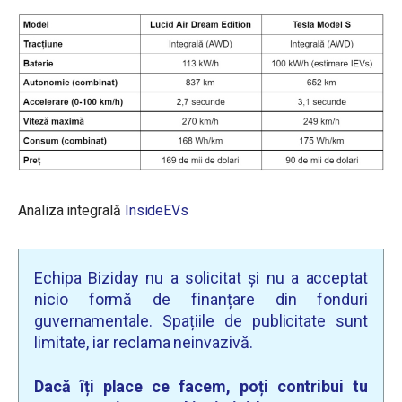
Analiza integrală
InsideEVs
Echipa Biziday nu a solicitat și nu a acceptat
nicio formă de finanțare din fonduri
guvernamentale. Spațiile de publicitate sunt
limitate, iar reclama neinvazivă.
Dacă îți place ce facem, poți contribui tu