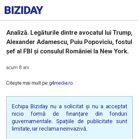
Analiză. Legăturile dintre avocatul lui Trump,
Alexander Adamescu, Puiu Popoviciu, fostul
șef al FBI și consulul României la New York.
acum 8 ani
Citește mai mult pe
g4media.ro
Echipa Biziday nu a solicitat și nu a acceptat
nicio formă de finanțare din fonduri
guvernamentale. Spațiile de publicitate sunt
limitate, iar reclama neinvazivă.