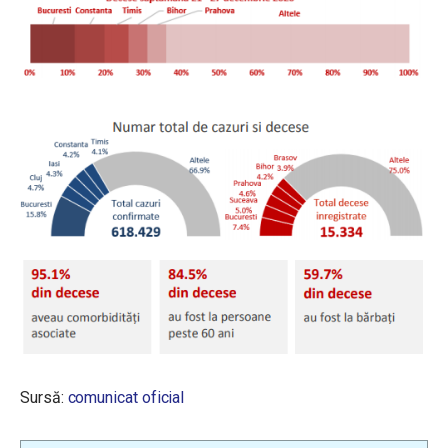
Sursă:
comunicat oficial