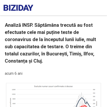
Analiză INSP. Săptămâna trecută au fost
efectuate cele mai puține teste de
coronavirus de la începutul lunii iulie, mult
sub capacitatea de testare. O treime din
totalul cazurilor, în București, Timiș, Ilfov,
Constanța și Cluj.
acum 6 ani