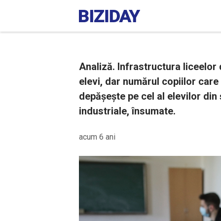
Analiză. Infrastructura liceelo
elevi, dar numărul copiilor care
depășește pe cel al elevilor din 
industriale, însumate.
acum 6 ani